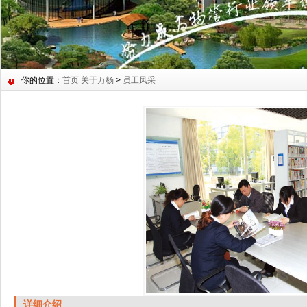
你的位置：
首页
关于万杨
>
员工风采
详细介绍