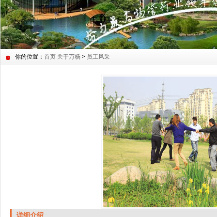
你的位置：
首页
关于万杨
>
员工风采
详细介绍