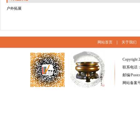
户外拓展
网站首页
|
关于我们
Copyright 
联系电话：(86
邮编/Postc
网站备案