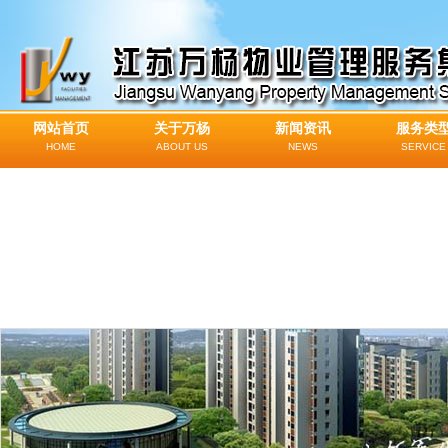
网站首页
关于万杨
新闻资讯
服务类
HOME
ABOUT US
NEWS
SERVICE