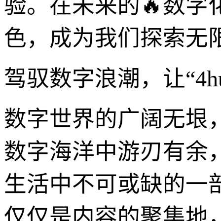
验。在未来的🔥数
色，成为我们探索无限
驾驭数字浪潮，让“4
数字世界的广阔无垠
数字海洋中游刃有余，
生活中不可或缺的一
仅仅是内容的聚集地