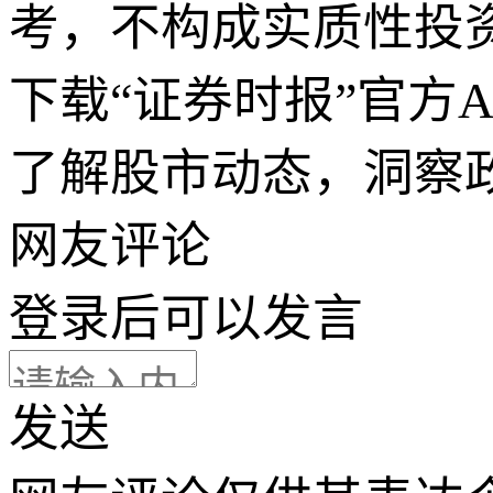
考，不构成实质性投
下载“证券时报”官方
了解股市动态，洞察
网友评论
登录
后可以发言
发送