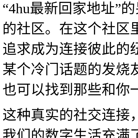
“4hu最新回家地址
的社区。在这个社区
追求成为连接彼此的
某个冷门话题的发烧
也可以找到那些和你
这种真实的社交连接
我们的数字生活充满