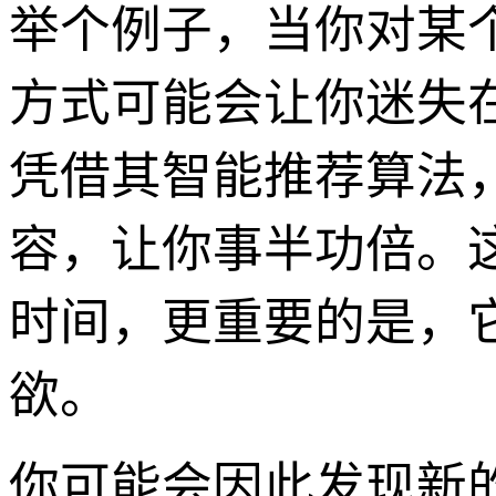
举个例子，当你对某
方式可能会让你迷失在
凭借其智能推荐算法
容，让你事半功倍。
时间，更重要的是，
欲。
你可能会因此发现新