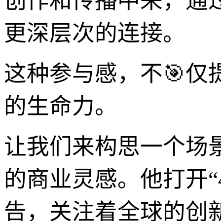
创作和传播中来，通
更深层次的连接。
这种参与感，不🎯
的生命力。
让我们来构思一个场
的商业灵感。他打开“
告，关注着全球的创