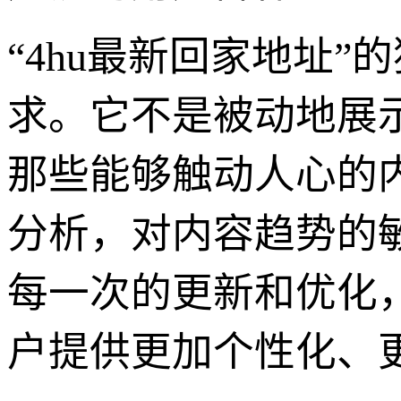
“4hu最新回家地址
求。它不是被动地展
那些能够触动人心的
分析，对内容趋势的
每一次的更新和优化
户提供更加个性化、