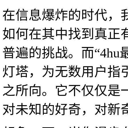
在信息爆炸的时代，
如何在其中找到真正
普遍的挑战。而“4h
灯塔，为无数用户指
之所向。它不仅仅是
对未知的好奇，对新