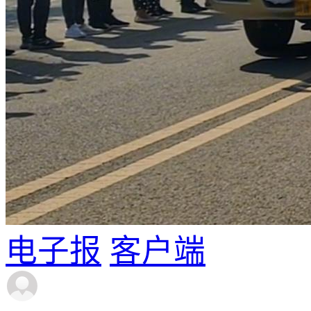
电子报
客户端