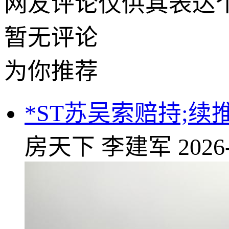
网友评论仅供其表达
暂无评论
为你推荐
*ST苏吴索赔持;续
房天下
李建军
2026