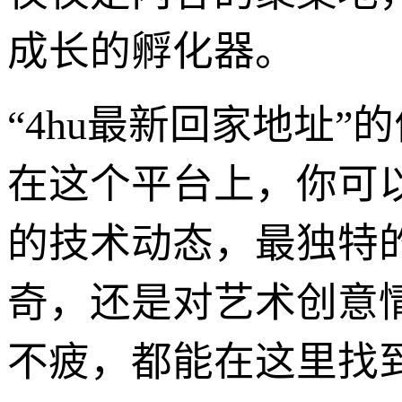
成长的孵化器。
“4hu最新回家地址
在这个平台上，你可
的技术动态，最独特
奇，还是对艺术创意
不疲，都能在这里找