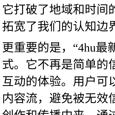
它打破了地域和时间
拓宽了我们的认知边
更重要的是，“4hu
式。它不再是简单的
互动的体验。用户可
内容流，避免被无效