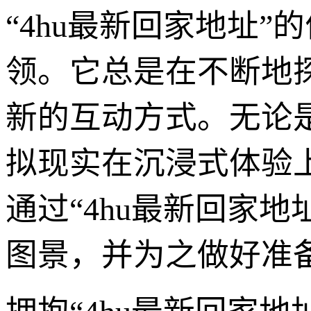
“4hu最新回家地址
领。它总是在不断地
新的互动方式。无论
拟现实在沉浸式体验
通过“4hu最新回家
图景，并为之做好准