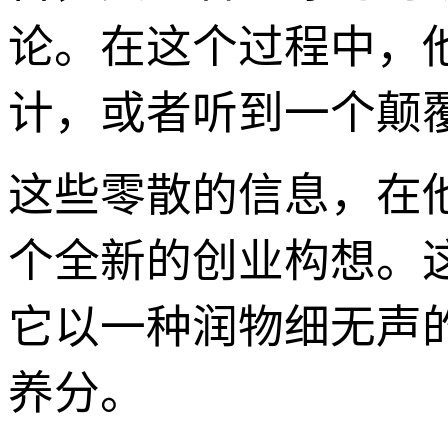
论。在这个过程中，
计，或者听到一个颠
这些零散的信息，在
个全新的创业构想。这
它以一种润物细无声
养分。