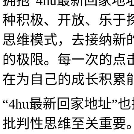
拥抱“4hu最新回家
种积极、开放、乐于
思维模式，去接纳新
的极限。每一次的点
在为自己的成长积累
“4hu最新回家地址
批判性思维至关重要