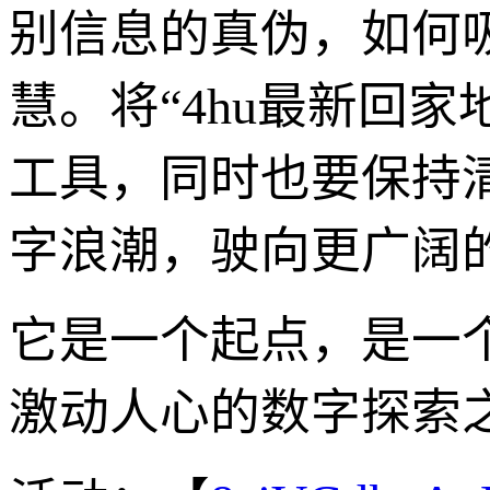
别信息的真伪，如何
慧。将“4hu最新回
工具，同时也要保持
字浪潮，驶向更广阔
它是一个起点，是一
激动人心的数字探索