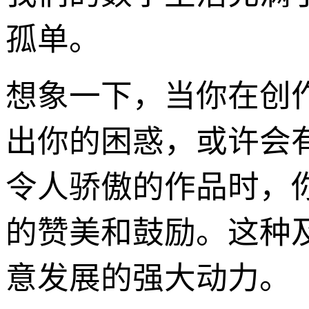
孤单。
想象一下，当你在创
出你的困惑，或许会
令人骄傲的作品时，
的赞美和鼓励。这种
意发展的强大动力。