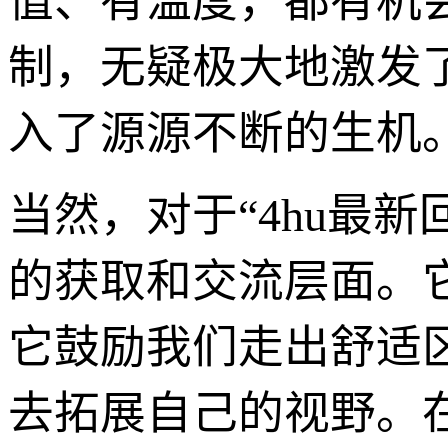
值、有温度，都有机
制，无疑极大地激发
入了源源不断的生机
当然，对于“4hu最
的获取和交流层面。
它鼓励我们走出舒适
去拓展自己的视野。