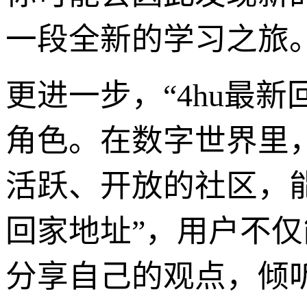
一段全新的学习之旅
更进一步，“4hu最
角色。在数字世界里
活跃、开放的社区，能
回家地址”，用户不
分享自己的观点，倾