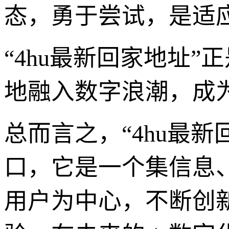
态，勇于尝试，是适
“4hu最新回家地址
地融入数字浪潮，成
总而言之，“4hu最
口，它是一个集信息
用户为中心，不断创