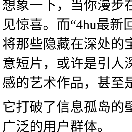
想象一下，当你漫步
见惊喜。而“4hu最
将那些隐藏在深处的
意短片，或许是引人
感的艺术作品，甚至
它打破了信息孤岛的
广泛的用户群体。