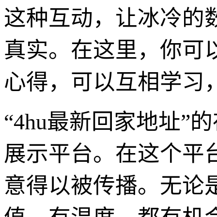
这种互动，让冰冷的
真实。在这里，你可
心得，可以互相学习
“4hu最新回家地址
展示平台。在这个平
意得以被传播。无论