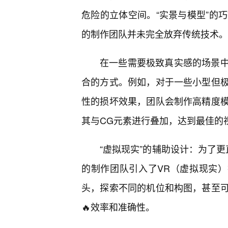
危险的立体空间。“实景与模型”的
的制作团队并未完全放弃传统技术。
在一些需要极致真实感的场景
合的方式。例如，对于一些小型但
性的损坏效果，团队会制作高精度
其与CG元素进行叠加，达到最佳的
“虚拟现实”的辅助设计：为了更
的制作团队引入了VR（虚拟现实）
头，探索不同的机位和构图，甚至
🔥效率和准确性。