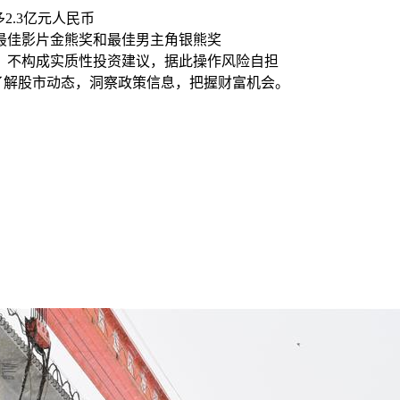
多2.3亿元人民币
节最佳影片金熊奖和最佳男主角银熊奖
，不构成实质性投资建议，据此操作风险自担
时了解股市动态，洞察政策信息，把握财富机会。