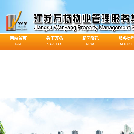
网站首页
关于万杨
新闻资讯
服务类
HOME
ABOUT US
NEWS
SERVICE