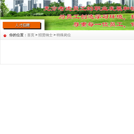
你的位置：
首页
>
招贤纳士
>
特殊岗位