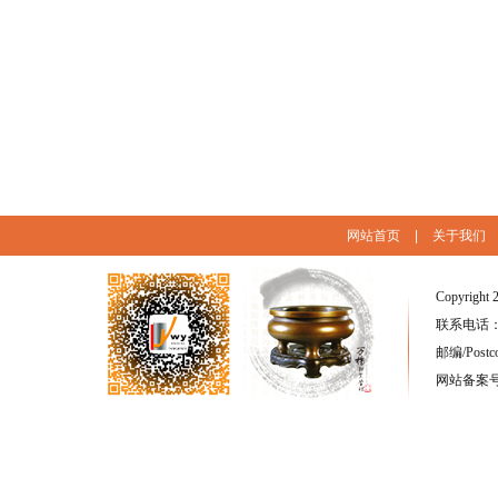
网站首页
|
关于我们
Copyright 
联系电话：(86
邮编/Postc
网站备案