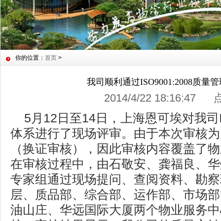
你的位置：
首页
>
我司顺利通过ISO9001:2008质
2014/4/22 18:16:47
5
月
12
日至
14
日，上海恩可埃对我司
体系进行了现场评审。由于本次审核为
（换证审核），因此审核内容覆盖了物
在审核过程中，由石敬安、龚福良、华
专家组通过现场提问、查阅资料、勘察
层、质品部、综合部、运作部、市场部
油山庄、华远国际大厦两个物业服务中