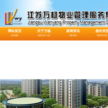
网站首页
关于万杨
新闻资讯
服务类
HOME
ABOUT US
NEWS
SERVICE