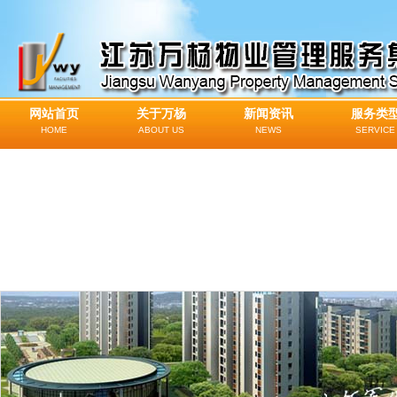
网站首页
关于万杨
新闻资讯
服务类
HOME
ABOUT US
NEWS
SERVICE