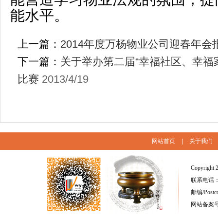
能水平。
上一篇：
2014年度万杨物业公司迎春年会
下一篇：
关于举办第二届“幸福社区、幸福
比赛
2013/4/19
网站首页
|
关于我们
Copyright 
联系电话：(86
邮编/Postc
网站备案