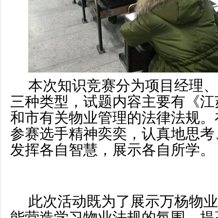
本次知识竞赛分为项目经理
三种类型，试题内容主要有《江
和市有关物业管理的法律法规。
参赛选手精神奕奕，认真地思考
发挥各自智慧，展示各自所学。
此次活动既为了展示万杨物
能营造学习物业法规的氛围，提