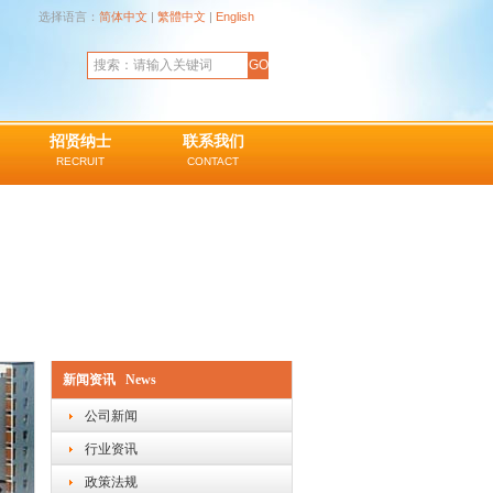
选择语言：
简体中文
|
繁體中文
|
English
招贤纳士
联系我们
RECRUIT
CONTACT
新闻资讯 News
公司新闻
行业资讯
政策法规