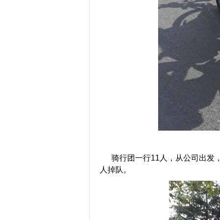
骑行团一行11人，从公司出发，
人掉队。