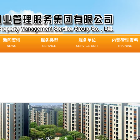
新闻资讯
服务类型
服务单位
内部管理资料
NEWS
SERVICE
SERVICE UNIT
TRAINING