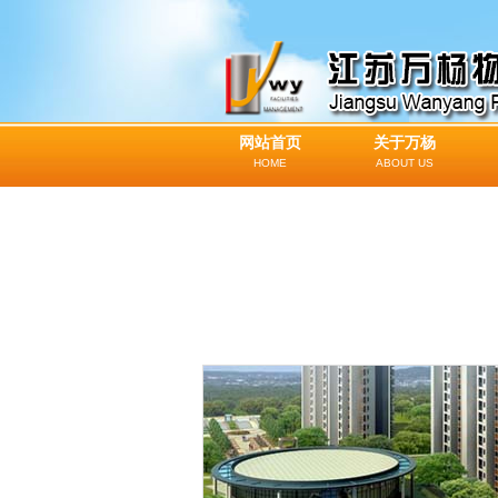
网站首页
关于万杨
HOME
ABOUT US