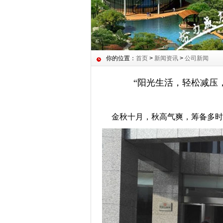
你的位置：
首页
>
新闻资讯
>
公司新闻
“阳光生活，轻松减压
金秋十月，秋高气爽，筹备多时