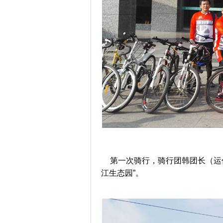
第一次骑行，骑行团韩团长（运
江生态园”。