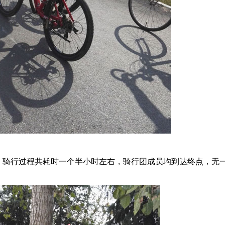
骑行过程共耗时一个半小时左右，骑行团成员均到达终点，无