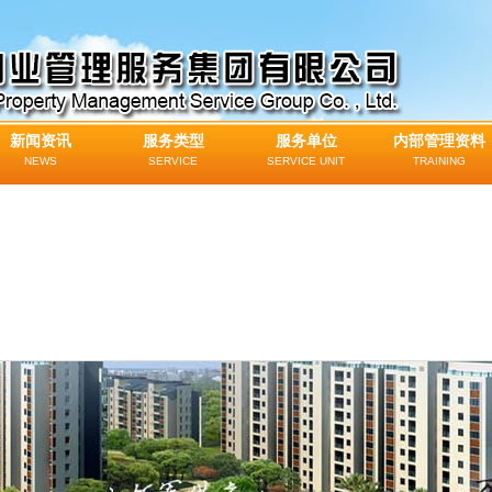
新闻资讯
服务类型
服务单位
内部管理资料
NEWS
SERVICE
SERVICE UNIT
TRAINING