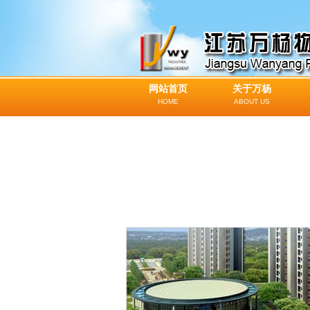
网站首页
关于万杨
HOME
ABOUT US