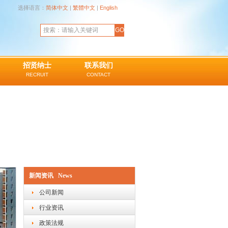
选择语言：
简体中文
|
繁體中文
|
English
招贤纳士
联系我们
RECRUIT
CONTACT
新闻资讯 News
公司新闻
行业资讯
政策法规