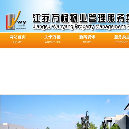
网站首页
关于万杨
新闻资讯
服务类
HOME
ABOUT US
NEWS
SERVICE