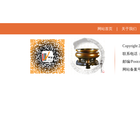
网站首页
|
关于我们
Copyright 
联系电话：(86
邮编/Postc
网站备案