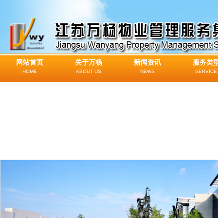
网站首页
关于万杨
新闻资讯
服务类
HOME
ABOUT US
NEWS
SERVICE