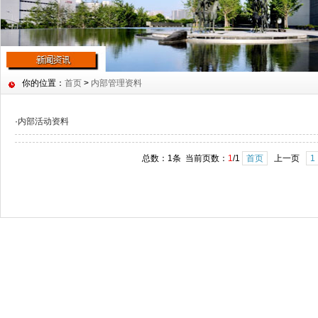
你的位置：
首页
>
内部管理资料
·
内部活动资料
总数：1条 当前页数：
1
/1
首页
上一页
1