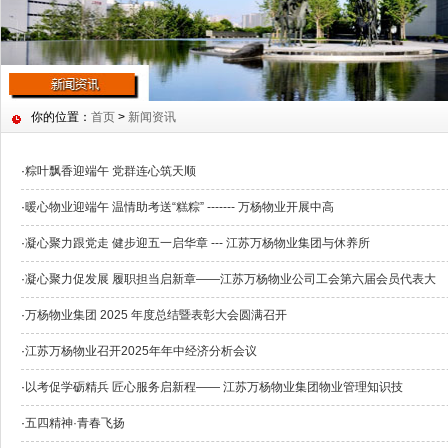
你的位置：
首页
>
新闻资讯
·
粽叶飘香迎端午 党群连心筑天顺
·
暖心物业迎端午 温情助考送“糕粽” ------- 万杨物业开展中高
·
凝心聚力跟党走 健步迎五一启华章 --- 江苏万杨物业集团与休养所
·
凝心聚力促发展 履职担当启新章——江苏万杨物业公司工会第六届会员代表大
·
万杨物业集团 2025 年度总结暨表彰大会圆满召开
·
江苏万杨物业召开2025年年中经济分析会议
·
以考促学砺精兵 匠心服务启新程—— 江苏万杨物业集团物业管理知识技
·
五四精神·青春飞扬