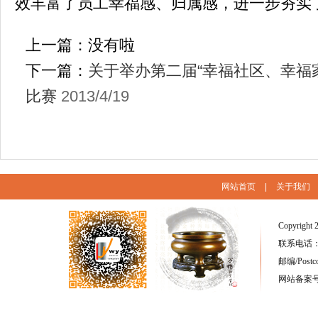
效丰富了员工幸福感、归属感，进一步夯实
上一篇：没有啦
下一篇：
关于举办第二届“幸福社区、幸福
比赛
2013/4/19
网站首页
|
关于我们
Copyright 
联系电话：(86
邮编/Postc
网站备案