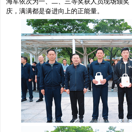
海军依次为一、二、三等奖获人员现场颁奖
庆，满满都是奋进向上的正能量。