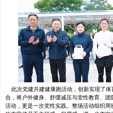
此次党建共建健康跑活动，创新实现了体
合，将户外健身、舒缓减压与党性教育、团
活动，更是一次党性实践。整场活动组织周