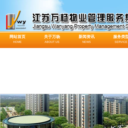
网站首页
关于万杨
新闻资讯
服务类
HOME
ABOUT US
NEWS
SERVICE