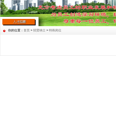
你的位置：
首页
>
招贤纳士
>
特殊岗位