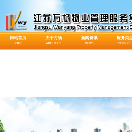
网站首页
关于万杨
新闻资讯
服务类
HOME
ABOUT US
NEWS
SERVICE