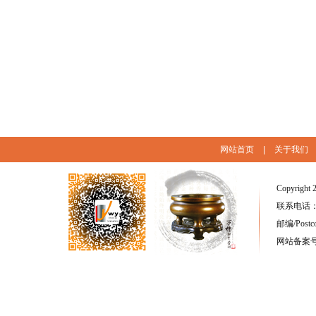
网站首页
|
关于我们
Copyright 
联系电话：(86
邮编/Postc
网站备案