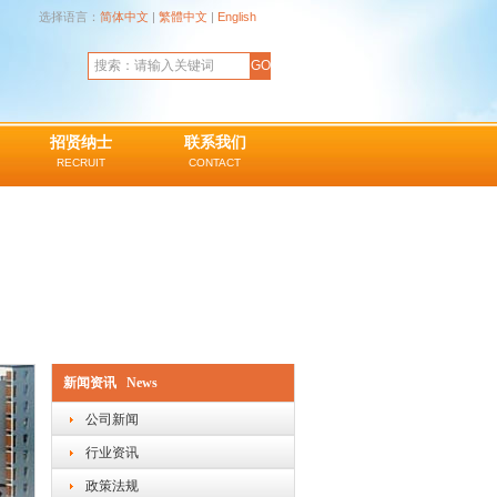
选择语言：
简体中文
|
繁體中文
|
English
招贤纳士
联系我们
RECRUIT
CONTACT
新闻资讯 News
公司新闻
行业资讯
政策法规