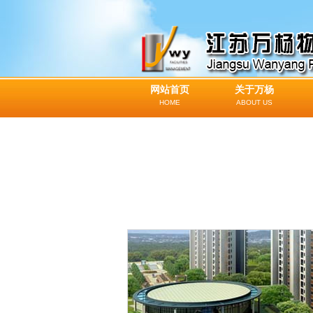
网站首页
关于万杨
HOME
ABOUT US