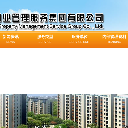
新闻资讯
服务类型
服务单位
内部管理资料
NEWS
SERVICE
SERVICE UNIT
TRAINING