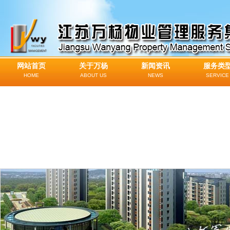
网站首页
关于万杨
新闻资讯
服务类
HOME
ABOUT US
NEWS
SERVICE