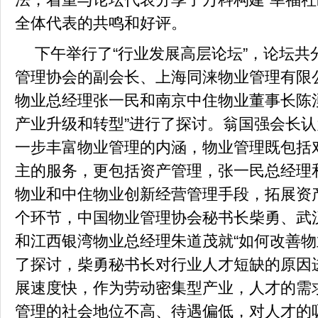
全体代表的共鸣和好评。
下午举行了“行业发展高层论坛”，论坛
管理协会的副会长、上海同涞物业管理有限
物业总经理张一民和南京中住物业董事长陈
产业升级和转型”进行了探讨。翁国强会长
一步丰富物业管理的内涵，物业管理既包括
主的服务，更包括资产管理，张一民总经理
物业和中住物业创新经营管理手段，拓展资
个环节，中国物业管理协会秘书长柴勇、武
和江西银湾物业总经理朱道茂就“如何改善物
了探讨，柴勇秘书长对行业人才短缺的原因
展速度快，作为劳动密集型产业，人才的需
管理的社会地位不高、待遇偏低，对人才的