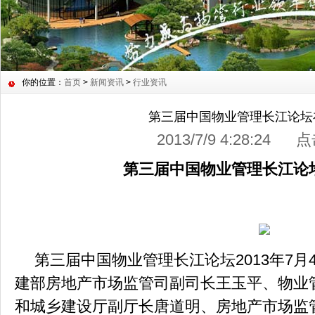
你的位置：
首页
>
新闻资讯
>
行业资讯
第三届中国物业管理长江论坛
2013/7/9 4:28:24 
第三届中国物业管理长江论
第三届中国物业管理长江论坛
2013
年
7
月
建部房地产市场监管司副司长王玉平、物业
和城乡建设厅副厅长唐道明、房地产市场监