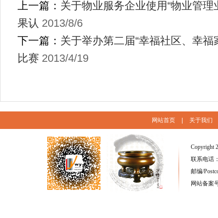
上一篇：
关于物业服务企业使用“物业管理
果认
2013/8/6
下一篇：
关于举办第二届“幸福社区、幸福
比赛
2013/4/19
网站首页
|
关于我们
Copyright 
联系电话：(86
邮编/Postc
网站备案